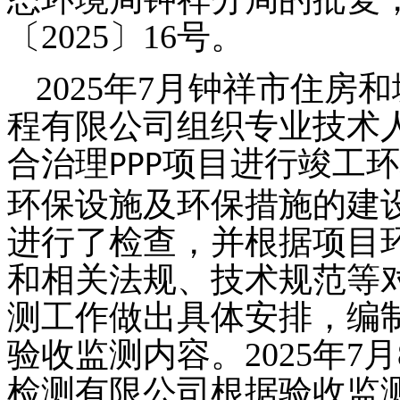
〔2025〕16号。
2025年7月钟祥市住
程有限公司组织专业技术
合治理
项目
进行竣工环
PPP
环保设施及环保措施的建
进行了检查，并根据项目
和相关法规、技术规范等
测工作做出具体安排，编
验收监测内容。
2025年
检测有限公司根据验收监