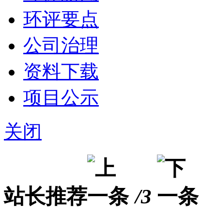
环评要点
公司治理
资料下载
项目公示
关闭
站长推荐
/3