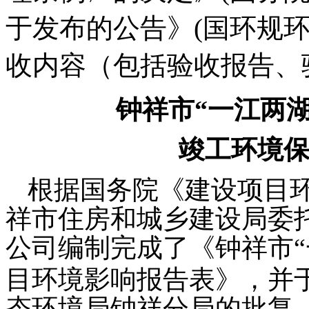
于发布的公告》(国环规环
收内容（包括验收报告、验收
钟祥市
“一江两
竣工环境
根据国务院《建设项目
祥市住房和城乡建设局委
公司编制完成了《
钟祥市
目
环境影响报告表》，并
态环境局钟祥分局的批复