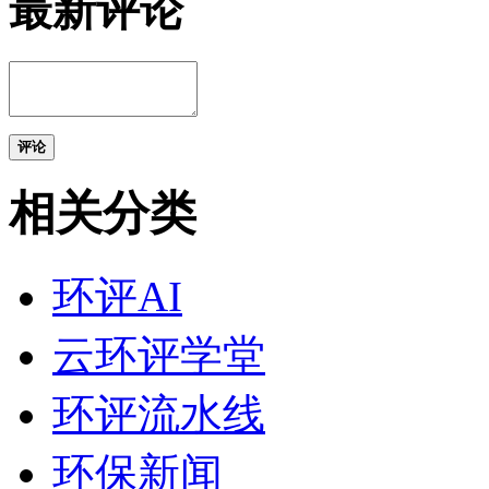
最新评论
评论
相关分类
环评AI
云环评学堂
环评流水线
环保新闻