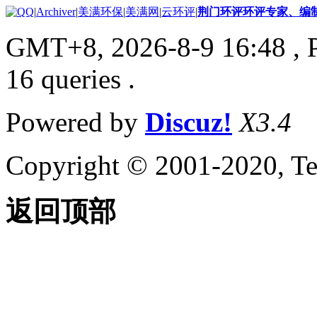
|
Archiver
|
美满环保
|
美满网
|
云环评
|
荆门环评环评专家、编
GMT+8, 2026-8-9 16:48
, 
16 queries .
Powered by
Discuz!
X3.4
Copyright © 2001-2020, Te
返回顶部