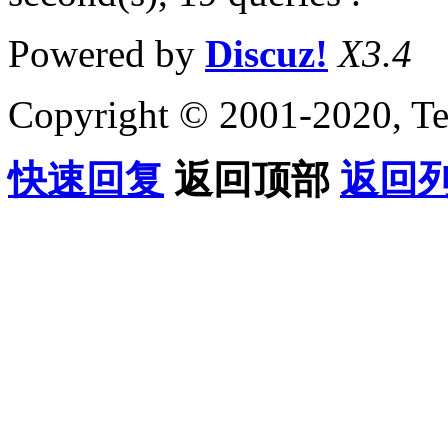
Powered by
Discuz!
X3.4
Copyright © 2001-2020, Te
快速回复
返回顶部
返回