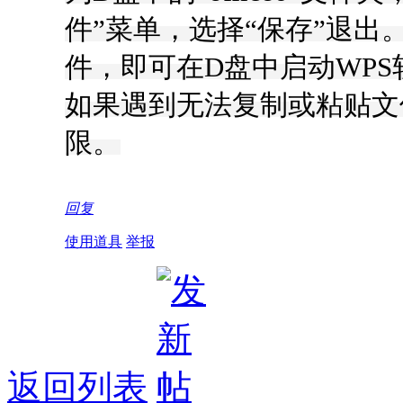
件”菜单，选择“保存”退出。 7
件，即可在D盘中启动WP
如果遇到无法复制或粘贴文
限。
回复
使用道具
举报
返回列表