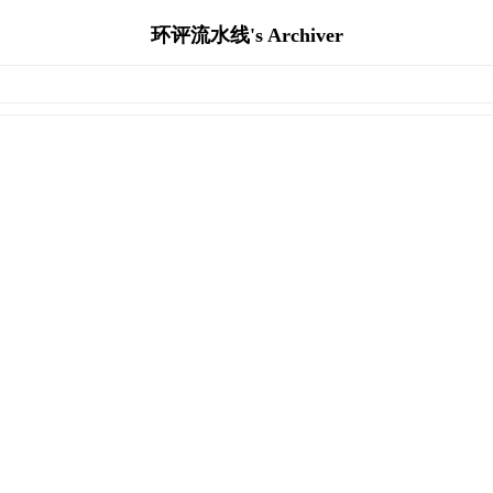
环评流水线's Archiver