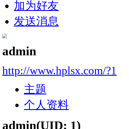
加为好友
发送消息
admin
http://www.hplsx.com/?1
主题
个人资料
admin
(UID: 1)