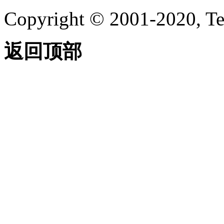
Copyright © 2001-2020, Te
返回顶部