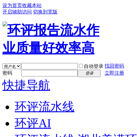
设为首页
收藏本站
开启辅助访问
切换到宽版
找回密码
自动登录
密码
立即注册
登录
快捷导航
环评流水线
环评AI